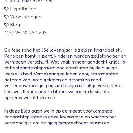
Terug naar overzicht
Hypotheken
Verzekeringen
Blog
May 28, 2026 15:43
De fase rond het 55e levensjaar is zelden financieel stil.
Pensioen komt in zicht, kinderen worden zelfstandiger en
vermogen verschuift. Wat vaak minder aandacht krijgt, is
of bestaande afspraken nog aansluiten bij de huidige
werkelijkheid. Verzekeringen lopen door, testamenten
dateren van jaren geleden en afspraken rond
vertegenwoordiging bij ziekte zijn niet altijd vastgelegd.
Dat wordt vaak pas zichtbaar wanneer de situatie
opnieuw wordt bekeken.
In deze blog gaan we in op de meest voorkomende
aandachtspunten in deze levensfase en waarom het
verstandig is om ze tijdig bespreekbaar te maken.