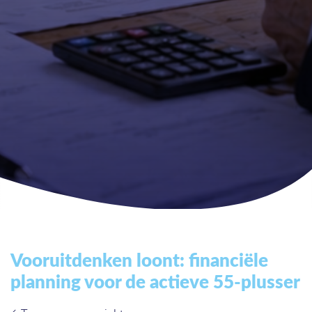
Vooruitdenken loont: financiële
planning voor de actieve 55-plusser