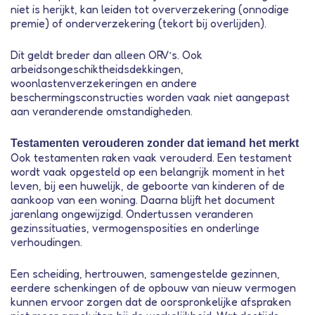
niet is herijkt, kan leiden tot oververzekering (onnodige
premie) of onderverzekering (tekort bij overlijden).
Dit geldt breder dan alleen ORV’s. Ook
arbeidsongeschiktheidsdekkingen,
woonlastenverzekeringen en andere
beschermingsconstructies worden vaak niet aangepast
aan veranderende omstandigheden.
Testamenten verouderen zonder dat iemand het merkt
Ook testamenten raken vaak verouderd. Een testament
wordt vaak opgesteld op een belangrijk moment in het
leven, bij een huwelijk, de geboorte van kinderen of de
aankoop van een woning. Daarna blijft het document
jarenlang ongewijzigd. Ondertussen veranderen
gezinssituaties, vermogensposities en onderlinge
verhoudingen.
Een scheiding, hertrouwen, samengestelde gezinnen,
eerdere schenkingen of de opbouw van nieuw vermogen
kunnen ervoor zorgen dat de oorspronkelijke afspraken