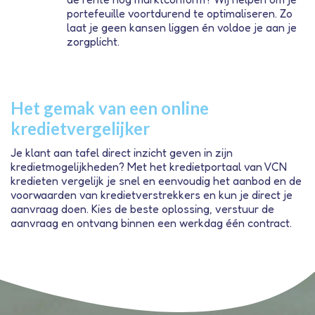
portefeuille voortdurend te optimaliseren. Zo
laat je geen kansen liggen én voldoe je aan je
zorgplicht.
Het gemak van een online
kredietvergelijker
Je klant aan tafel direct inzicht geven in zijn
kredietmogelijkheden? Met het kredietportaal van VCN
kredieten vergelijk je snel en eenvoudig het aanbod en de
voorwaarden van kredietverstrekkers en kun je direct je
aanvraag doen. Kies de beste oplossing, verstuur de
aanvraag en ontvang binnen een werkdag één contract.