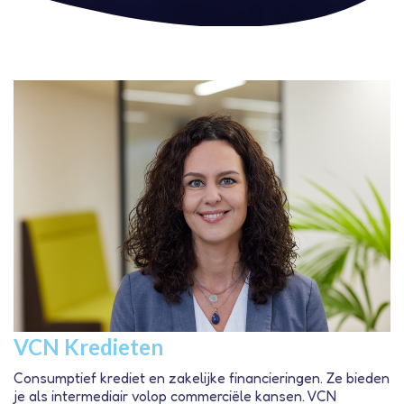
VCN Kredieten
Consumptief krediet en zakelijke financieringen. Ze bieden
je als intermediair volop commerciële kansen. VCN