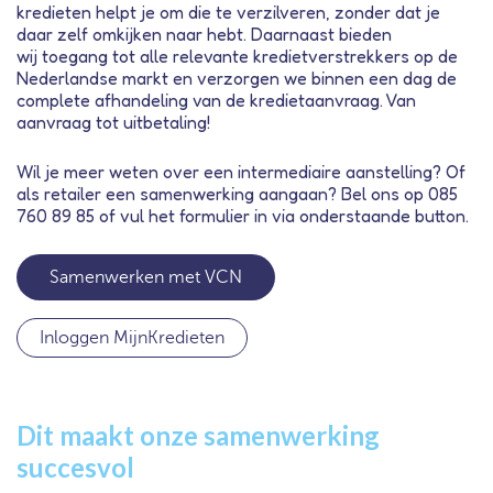
kredieten helpt je om die te verzilveren, zonder dat je
daar zelf omkijken naar hebt. Daarnaast bieden
wij
toegang tot alle relevante kredietverstrekkers op de
Nederlandse markt en verzorgen we binnen een dag de
complete afhandeling van de kredietaanvraag. Van
aanvraag tot uitbetaling!
Wil je meer weten over een intermediaire aanstelling? Of
als retailer een samenwerking aangaan? Bel ons op 085
760 89 85 of vul het formulier in via onderstaande button.
Samenwerken met VCN
Inloggen MijnKredieten
Dit maakt onze samenwerking
succesvol