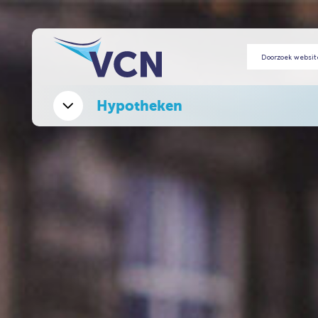
Hypotheken