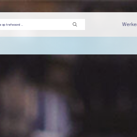
Werke