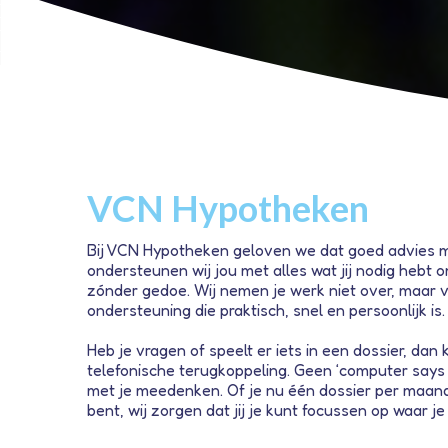
VCN Hypotheken
Bij VCN Hypotheken geloven we dat goed advies 
ondersteunen wij jou met alles wat jij nodig hebt o
zónder gedoe. Wij nemen je werk niet over, maar 
ondersteuning die praktisch, snel en persoonlijk is.
Heb je vragen of speelt er iets in een dossier, dan
telefonische terugkoppeling. Geen ‘computer says 
met je meedenken. Of je nu één dossier per maand 
bent, wij zorgen dat jij je kunt focussen op waar je