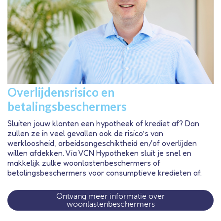
Overlijdensrisico en
betalingsbeschermers
Sluiten jouw klanten een hypotheek of krediet af? Dan
zullen ze in veel gevallen ook de risico’s van
werkloosheid, arbeidsongeschiktheid en/of overlijden
willen afdekken. Via VCN Hypotheken sluit je snel en
makkelijk zulke woonlastenbeschermers of
betalingsbeschermers voor consumptieve kredieten af.
Ontvang meer informatie over
woonlastenbeschermers