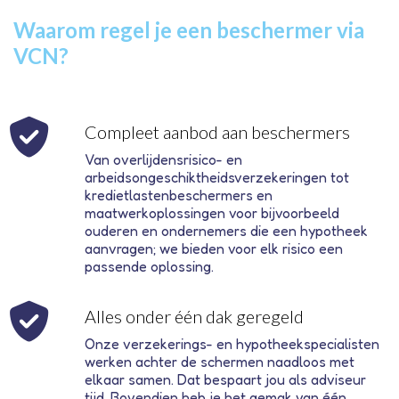
Waarom regel je een beschermer via
VCN?
Compleet aanbod aan beschermers
Van overlijdensrisico- en
arbeidsongeschiktheidsverzekeringen tot
kredietlastenbeschermers en
maatwerkoplossingen voor bijvoorbeeld
ouderen en ondernemers die een hypotheek
aanvragen; we bieden voor elk risico een
passende oplossing.
Alles onder één dak geregeld
Onze verzekerings- en hypotheekspecialisten
werken achter de schermen naadloos met
elkaar samen. Dat bespaart jou als adviseur
tijd. Bovendien heb je het gemak van één