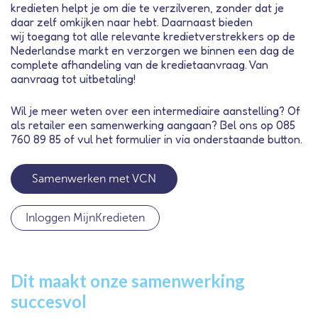
kredieten helpt je om die te verzilveren, zonder dat je
daar zelf omkijken naar hebt. Daarnaast bieden
wij
toegang tot alle relevante kredietverstrekkers op de
Nederlandse markt en verzorgen we binnen een dag de
complete afhandeling van de kredietaanvraag. Van
aanvraag tot uitbetaling!
Wil je meer weten over een intermediaire aanstelling? Of
als retailer een samenwerking aangaan? Bel ons op 085
760 89 85 of vul het formulier in via onderstaande button.
Samenwerken met VCN
Inloggen MijnKredieten
Dit maakt onze samenwerking
succesvol