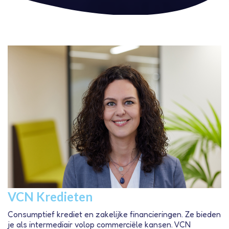
VCN Kredieten
Consumptief krediet en zakelijke financieringen. Ze bieden
je als intermediair volop commerciële kansen. VCN