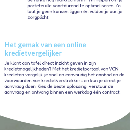
portefeuille voortdurend te optimaliseren. Zo
laat je geen kansen liggen én voldoe je aan je
zorgplicht.
Het gemak van een online
kredietvergelijker
Je klant aan tafel direct inzicht geven in zijn
kredietmogelijkheden? Met het kredietportaal van VCN
kredieten vergelijk je snel en eenvoudig het aanbod en de
voorwaarden van kredietverstrekkers en kun je direct je
aanvraag doen. Kies de beste oplossing, verstuur de
aanvraag en ontvang binnen een werkdag één contract.