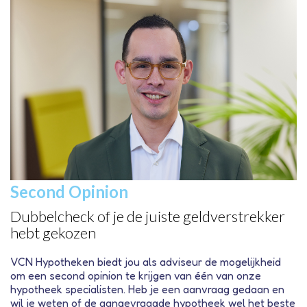
Second Opinion
Dubbelcheck of je de juiste geldverstrekker
hebt gekozen
VCN Hypotheken biedt jou als adviseur de mogelijkheid
om een second opinion te krijgen van één van onze
hypotheek specialisten. Heb je een aanvraag gedaan en
wil je weten of de aangevraagde hypotheek wel het beste