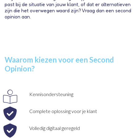
past bij de situatie van jouw klant, of dat er alternatieven
zijn die het overwegen waard zijn? Vraag dan een second
opinion aan.
Waarom kiezen voor een Second
Opinion?
Kennisondersteuning
Complete oplossing voor je klant
Volledig digitaal geregeld