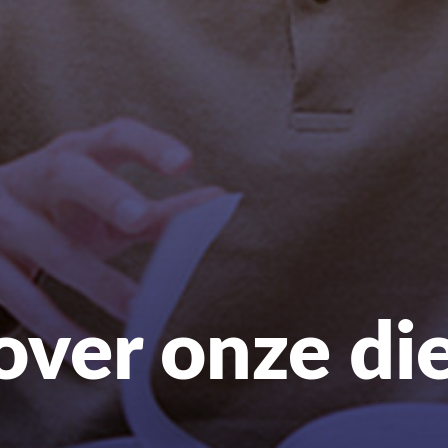
 over onze di