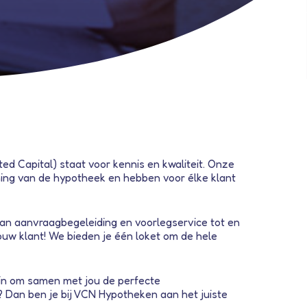
 Capital) staat voor kennis en kwaliteit. Onze
ing van de hypotheek en hebben voor élke klant
an aanvraagbegeleiding en voorlegservice tot en
jouw klant! We bieden je één loket om de hele
 in om samen met jou de perfecte
? Dan ben je bij VCN Hypotheken aan het juiste