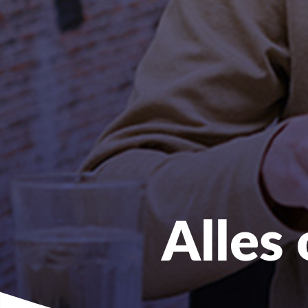
Alles