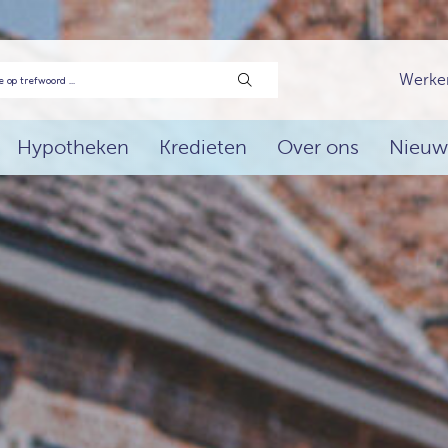
Werke
Hypotheken
Kredieten
Over ons
Nieuw