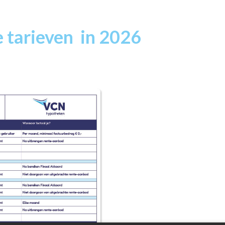
e tarieven in 2026