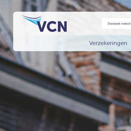
Verzekeringen