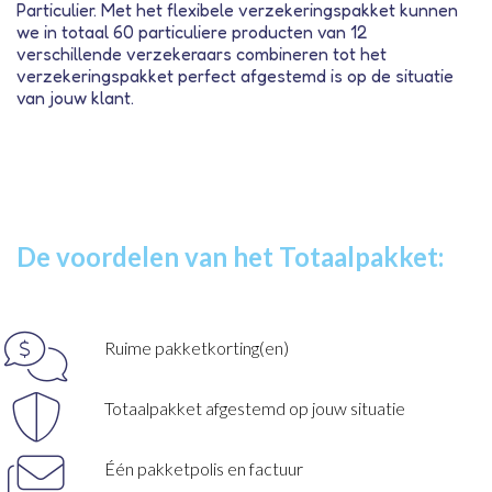
Particulier. Met het flexibele verzekeringspakket kunnen
we in totaal 60 particuliere producten van 12
verschillende verzekeraars combineren tot het
verzekeringspakket perfect afgestemd is op de situatie
van jouw klant.
De voordelen van het Totaalpakket:
Ruime pakketkorting(en)
Totaalpakket afgestemd op jouw situatie
Één pakketpolis en factuur