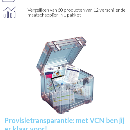
Vergelijken van 60 producten van 12 verschillende
maatschappijen in 1 pakket
Provisietransparantie: met VCN ben jij
er klaar voor!