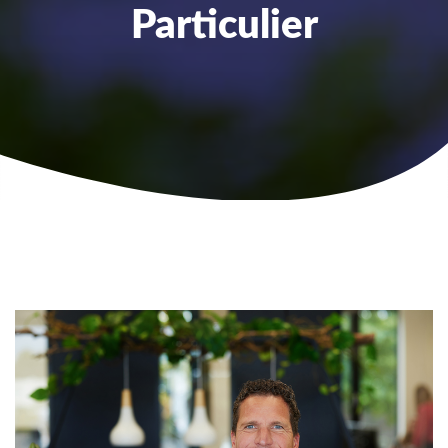
Particulier