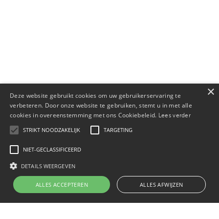
×
Deze website gebruikt cookies om uw gebruikerservaring te
verbeteren. Door onze website te gebruiken, stemt u in met alle
cookies in overeenstemming met ons Cookiebeleid.
Lees verder
STRIKT NOODZAKELIJK
TARGETING
NIET-GECLASSIFICEERD
DETAILS WEERGEVEN
ALLES ACCEPTEREN
ALLES AFWIJZEN