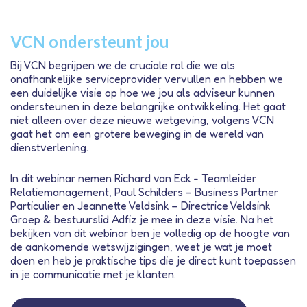
VCN ondersteunt jou
Bij VCN begrijpen we de cruciale rol die we als
onafhankelijke serviceprovider vervullen en hebben we
een duidelijke visie op hoe we jou als adviseur kunnen
ondersteunen in deze belangrijke ontwikkeling. Het gaat
niet alleen over deze nieuwe wetgeving, volgens VCN
gaat het om een grotere beweging in de wereld van
dienstverlening.
In dit webinar nemen Richard van Eck - Teamleider
Relatiemanagement, Paul Schilders – Business Partner
Particulier en Jeannette Veldsink – Directrice Veldsink
Groep & bestuurslid Adfiz je mee in deze visie. Na het
bekijken van dit webinar ben je volledig op de hoogte van
de aankomende wetswijzigingen, weet je wat je moet
doen en heb je praktische tips die je direct kunt toepassen
in je communicatie met je klanten.