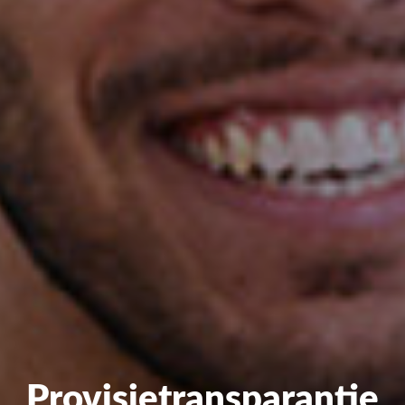
Provisietransparantie