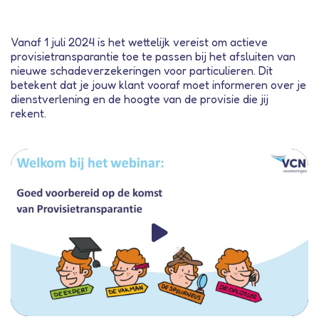
Vanaf 1 juli 2024 is het wettelijk vereist om actieve
provisietransparantie toe te passen bij het afsluiten van
nieuwe schadeverzekeringen voor particulieren. Dit
betekent dat je jouw klant vooraf moet informeren over je
dienstverlening en de hoogte van de provisie die jij
rekent.