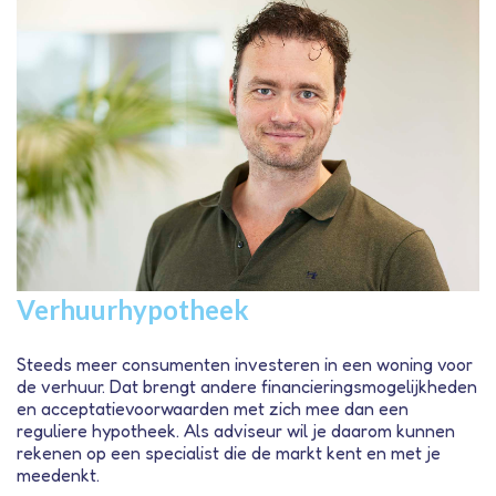
Verhuurhypotheek
Steeds meer consumenten investeren in een woning voor
de verhuur. Dat brengt andere financieringsmogelijkheden
en acceptatievoorwaarden met zich mee dan een
reguliere hypotheek. Als adviseur wil je daarom kunnen
rekenen op een specialist die de markt kent en met je
meedenkt.