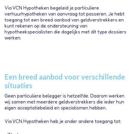
Via
VCN Hypotheken
begeleid je particuliere
verhuurhypotheken van aanvraag tot passeren. Je hebt
toegang tot een breed aanbod van geldverstrekkers en
kunt rekenen op de ondersteuning van
hypotheekspecialisten die dagelijks met dit type dossiers
werken.
Een breed aanbod voor verschillende
situaties
Geen particuliere belegger is hetzelfde. Daarom werken
wij samen met meerdere geldverstrekkers die ieder hun
eigen acceptatiebeleid en specialismen hebben.
Via VCN Hypotheken heb je onder andere toegang tot: