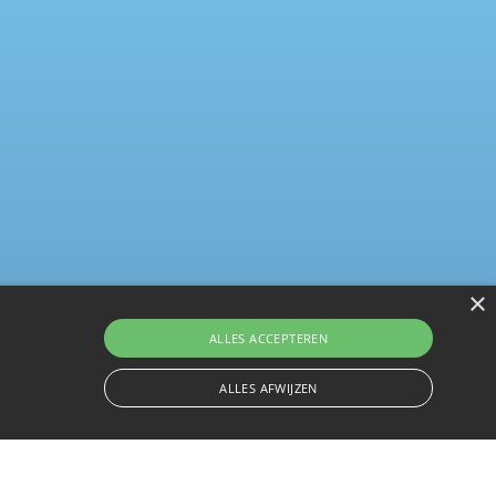
×
ALLES ACCEPTEREN
ALLES AFWIJZEN