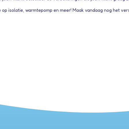
die op isolatie, warmtepomp en meer! Maak vandaag nog het vers