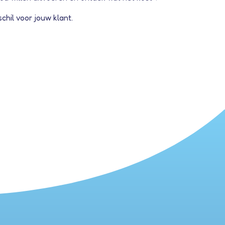
chil voor jouw klant.