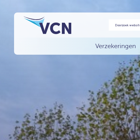
Verzekeringen