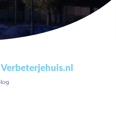
Verbeterjehuis.nl
Blog