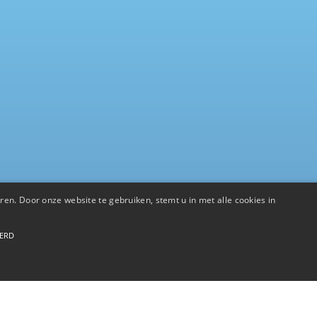
en. Door onze website te gebruiken, stemt u in met alle cookies in
EERD