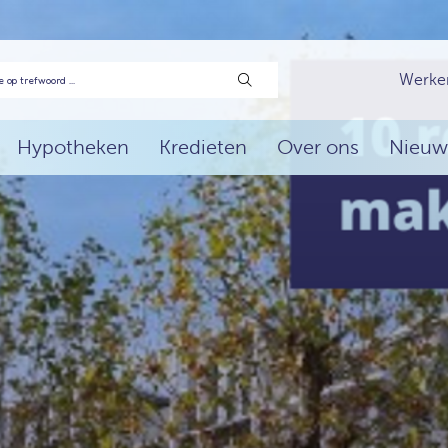
Werke
Hypotheken
Kredieten
Over ons
Nieuw