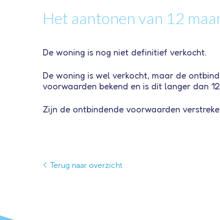
Het aantonen van 12 maand
De woning is nog niet definitief verkocht.
De woning is wel verkocht, maar de ontbind
voorwaarden bekend en is dit langer dan 1
Zijn de ontbindende voorwaarden verstreke
Terug naar overzicht