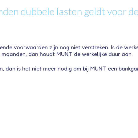
en dubbele lasten geldt voor de 
ende voorwaarden zijn nog niet verstreken. Is de werk
2 maanden, dan houdt MUNT de werkelijke duur aan.
n, dan is het niet meer nodig om bij MUNT een bankga