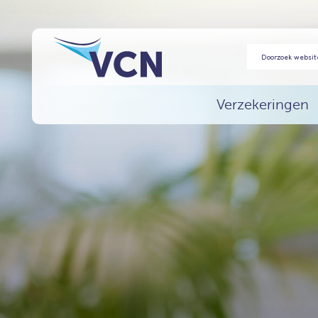
Verzekeringen