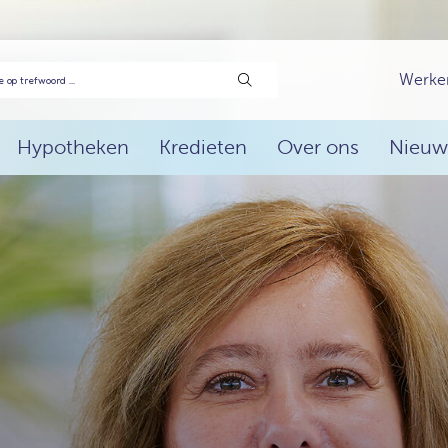
Werke
Hypotheken
Kredieten
Over ons
Nieuw