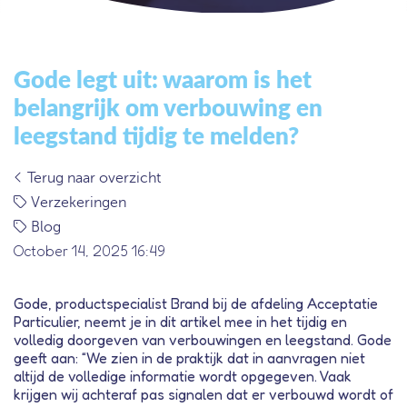
Gode legt uit: waarom is het
belangrijk om verbouwing en
leegstand tijdig te melden?
Terug naar overzicht
Verzekeringen
Blog
October 14, 2025 16:49
Gode, productspecialist Brand bij de afdeling Acceptatie
Particulier, neemt je in dit artikel mee in het tijdig en
volledig doorgeven van verbouwingen en leegstand. Gode
geeft aan: “We zien in de praktijk dat in aanvragen niet
altijd de volledige informatie wordt opgegeven. Vaak
krijgen wij achteraf pas signalen dat er verbouwd wordt of