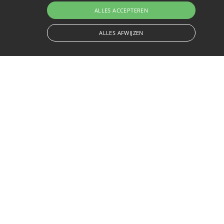
ALLES ACCEPTEREN
ALLES AFWIJZEN