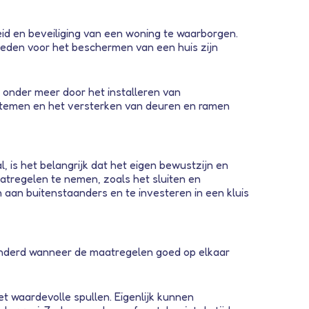
id en beveiliging van een woning te waarborgen.
eden voor het beschermen van een huis zijn
n onder meer door het installeren van
ystemen en het versterken van deuren en ramen
, is het belangrijk dat het eigen bewustzijn en
atregelen te nemen, zoals het sluiten en
 aan buitenstaanders en te investeren in een kluis
inderd wanneer de maatregelen goed op elkaar
 waardevolle spullen. Eigenlijk kunnen