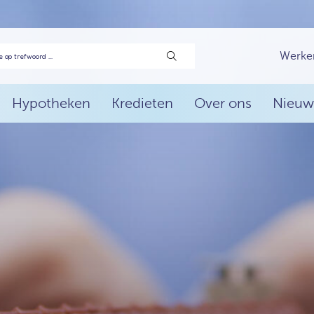
Werke
Hypotheken
Kredieten
Over ons
Nieuw