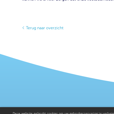
Terug naar overzicht
Deze website gebruikt cookies om uw gebruikerservaring te verbeter