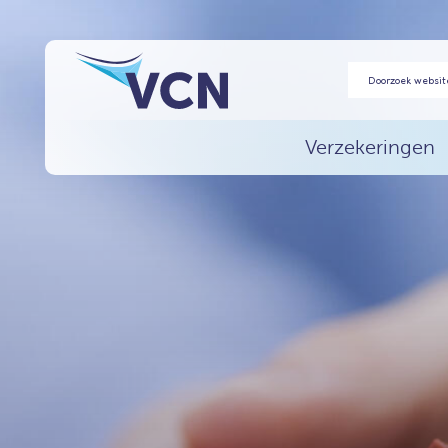
Verzekeringen