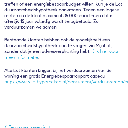
treffen of een energiebespaarbudget willen, kun je de Lot
duurzaamheidshypotheek aanvragen. Tegen een lagere
rente kan de klant maximaal 35.000 euro lenen dat in
uiterlijk 15 jaar volledig wordt terugbetaald. Zo
verduurzamen we samen.
Bestaande klanten hebben ook de mogelijkheid een
duurzaamheidshypotheek aan te vragen via MijnLot,
zonder dat je een adviesverplichting hebt.
Klik hier voor
.
meer informatie
Alle Lot klanten krijgen bij het verduurzamen van de
woning een gratis Energiebespaarrapport cadeau
https://www.lothypotheken.nl/consument/verduurzamen/en
Terug naar overzicht