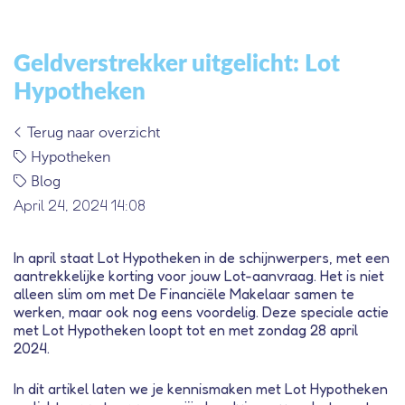
Geldverstrekker uitgelicht: Lot
Hypotheken
Terug naar overzicht
Hypotheken
Blog
April 24, 2024 14:08
In april staat Lot Hypotheken in de schijnwerpers, met een
aantrekkelijke korting voor jouw Lot-aanvraag. Het is niet
alleen slim om met De Financiële Makelaar samen te
werken, maar ook nog eens voordelig. Deze speciale actie
met Lot Hypotheken loopt tot en met zondag 28 april
2024.
In dit artikel laten we je kennismaken met Lot Hypotheken