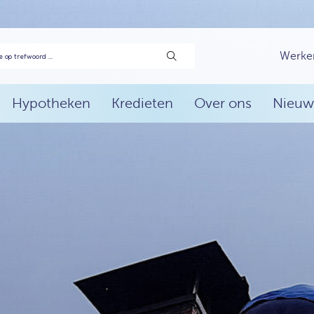
Werke
Hypotheken
Kredieten
Over ons
Nieuw