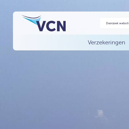
Verzekeringen