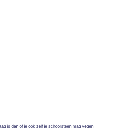
aag is dan of je ook zelf je schoorsteen mag vegen.