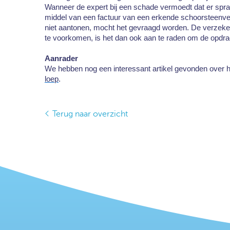
Wanneer de expert bij een schade vermoedt dat er spra
middel van een factuur van een erkende schoorsteenveger
niet aantonen, mocht het gevraagd worden. De verzeker
te voorkomen, is het dan ook aan te raden om de opdra
Aanrader
We hebben nog een interessant artikel gevonden over he
loep
.
Terug naar overzicht