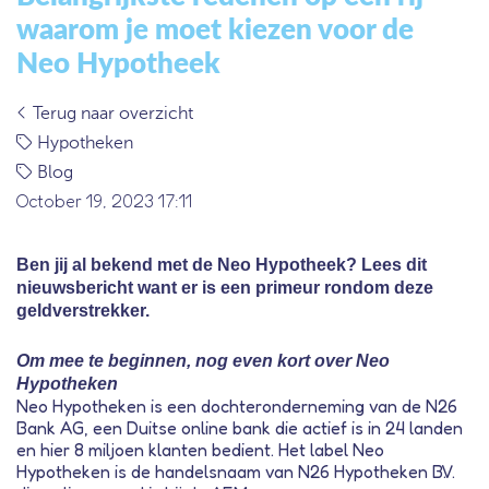
waarom je moet kiezen voor de
Neo Hypotheek
Terug naar overzicht
Hypotheken
Blog
October 19, 2023 17:11
Ben jij al bekend met de Neo Hypotheek? Lees dit
nieuwsbericht want er is een primeur rondom deze
geldverstrekker.
Om mee te beginnen, nog even kort over Neo
Hypotheken
Neo Hypotheken is een dochteronderneming van de N26
Bank AG, een Duitse online bank die actief is in 24 landen
en hier 8 miljoen klanten bedient. Het label Neo
Hypotheken is de handelsnaam van N26 Hypotheken B.V.