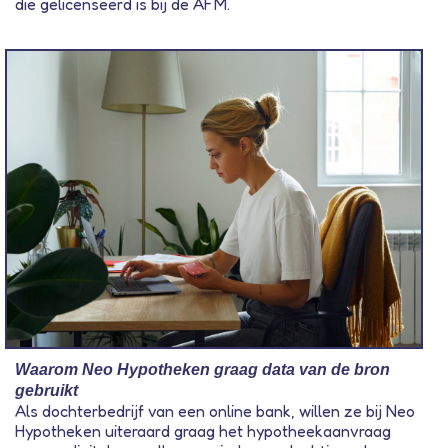
die gelicenseerd is bij de AFM.
Waarom Neo Hypotheken graag data van de bron
gebruikt
Als dochterbedrijf van een online bank, willen ze bij Neo
Hypotheken uiteraard graag het hypotheekaanvraag