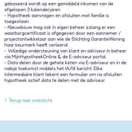
gebaseerd wordt op een gemiddeld inkomen van de
afgelopen 3 kalenderjaren
- Hypotheek aanvragen en afsluiten met familie is
toegestaan
- Nieuwbouw mag ook in eigen beheer zolang er een
waarborgcertificaat is afgegeven door een aannemer /
projectontwikkelaar aan wie de Stichting GarantieWoning
haar keurmerk heeft verleend
- Volledige ondersteuning van klant en adviseur in beheer
via MijnHypotheekOnline & de E-adviseur portal
- Data delen door de gehele keten via E-adviseur en in de
nabije toekomst middels het IA/IX bericht. Elke
intermediaire klant tekent een formulier om na afsluiten
hypotheek actief data te delen met de adviseur.
Terug naar overzicht