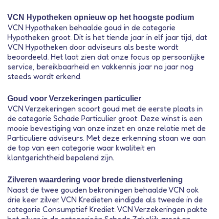
VCN Hypotheken opnieuw op het hoogste podium
VCN Hypotheken behaalde goud in de categorie
Hypotheken groot. Dit is het tiende jaar in elf jaar tijd, dat
VCN Hypotheken door adviseurs als beste wordt
beoordeeld. Het laat zien dat onze focus op persoonlijke
service, bereikbaarheid en vakkennis jaar na jaar nog
steeds wordt erkend.
Goud voor Verzekeringen particulier
VCN Verzekeringen scoort goud met de eerste plaats in
de categorie Schade Particulier groot. Deze winst is een
mooie bevestiging van onze inzet en onze relatie met de
Particuliere adviseurs. Met deze erkenning staan we aan
de top van een categorie waar kwaliteit en
klantgerichtheid bepalend zijn.
Zilveren waardering voor brede dienstverlening
Naast de twee gouden bekroningen behaalde VCN ook
drie keer zilver. VCN Kredieten eindigde als tweede in de
categorie Consumptief Krediet. VCN Verzekeringen pakte