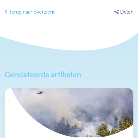
Terug naar overzicht
Delen
Gerelateerde artikelen