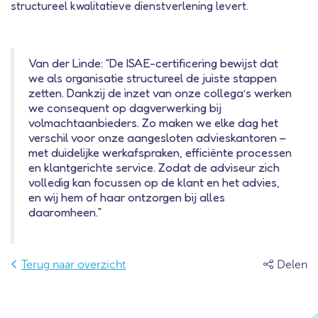
structureel kwalitatieve dienstverlening levert.
Van der Linde: “De ISAE-certificering bewijst dat
we als organisatie structureel de juiste stappen
zetten. Dankzij de inzet van onze collega’s werken
we consequent op dagverwerking bij
volmachtaanbieders. Zo maken we elke dag het
verschil voor onze aangesloten advieskantoren –
met duidelijke werkafspraken, efficiënte processen
en klantgerichte service. Zodat de adviseur zich
volledig kan focussen op de klant en het advies,
en wij hem of haar ontzorgen bij alles
daaromheen.”
Terug naar overzicht
Delen