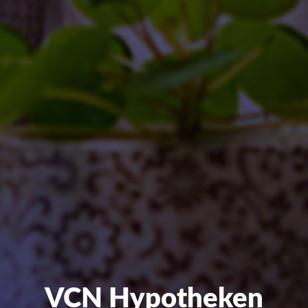
VCN Hypotheken