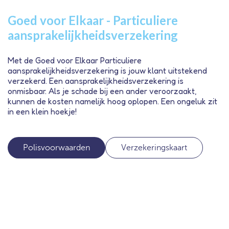
Goed voor Elkaar - Particuliere
aansprakelijkheidsverzekering
Met de Goed voor Elkaar Particuliere
aansprakelijkheidsverzekering is jouw klant uitstekend
verzekerd. Een aansprakelijkheidsverzekering is
onmisbaar. Als je schade bij een ander veroorzaakt,
kunnen de kosten namelijk hoog oplopen. Een ongeluk zit
in een klein hoekje!
Polisvoorwaarden
Verzekeringskaart