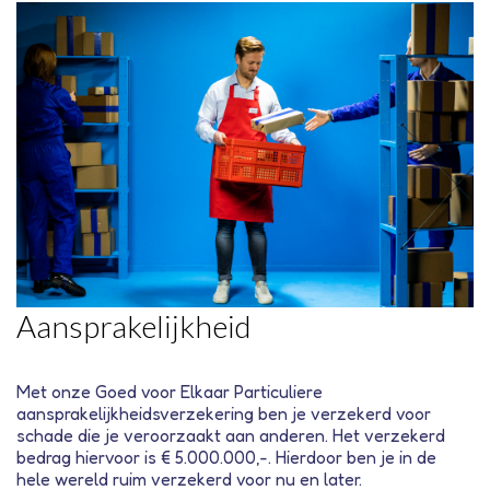
Aansprakelijkheid
Met onze Goed voor Elkaar Particuliere
aansprakelijkheidsverzekering ben je verzekerd voor
schade die je veroorzaakt aan anderen. Het verzekerd
bedrag hiervoor is € 5.000.000,-. Hierdoor ben je in de
hele wereld ruim verzekerd voor nu en later.